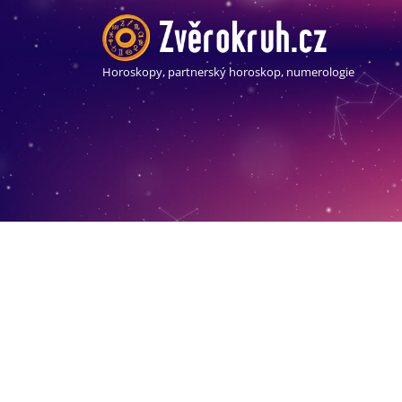
Horoskopy, partnerský horoskop, numerologie