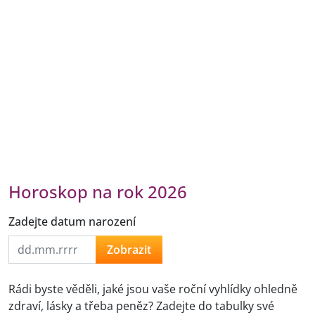
Horoskop na rok 2026
Zadejte datum narození
Zobrazit
Rádi byste věděli, jaké jsou vaše roční vyhlídky ohledně
zdraví, lásky a třeba peněz? Zadejte do tabulky své