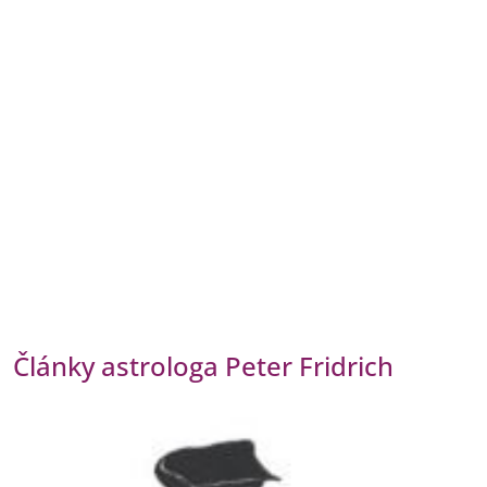
Články astrologa Peter Fridrich