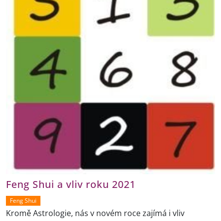
Feng Shui a vliv roku 2021
Feng Shui
Kromě Astrologie, nás v novém roce zajímá i vliv