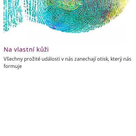
Na vlastní kůži
Všechny prožité události v nás zanechají otisk, který nás
formuje