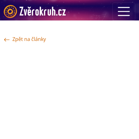
Zpět na články