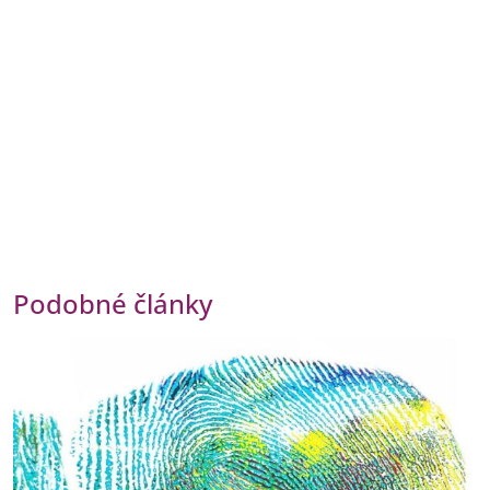
Podobné články