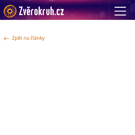
Zpět na články