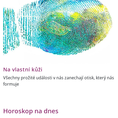
Na vlastní kůži
Všechny prožité události v nás zanechají otisk, který nás
formuje
Horoskop na dnes