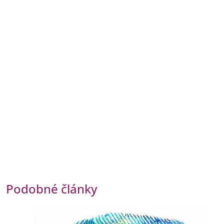
Podobné články