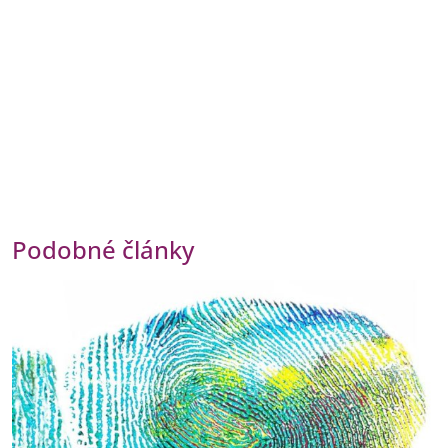
Podobné články