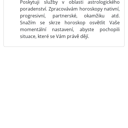
Poskytuji služby v oblasti astrologického
poradenství. Zpracovávám horoskopy nativní,
progresivní, partnerské, okamžiku atd.
Snažím se skrze horoskop osvětlit Vaše
momentální nastavení, abyste pochopili
situace, které se Vám právě dějí.