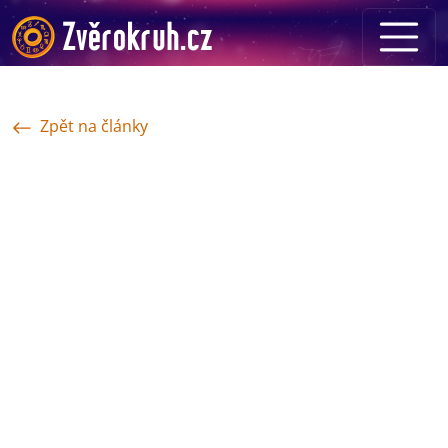
Zpět na články