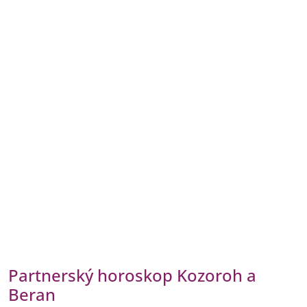
Partnerský horoskop Kozoroh a
Beran