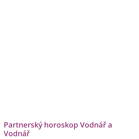
Partnerský horoskop Vodnář a
Vodnář