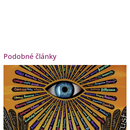
Podobné články