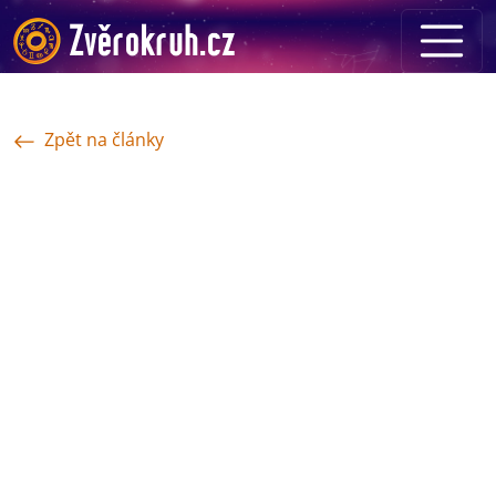
Zpět na články