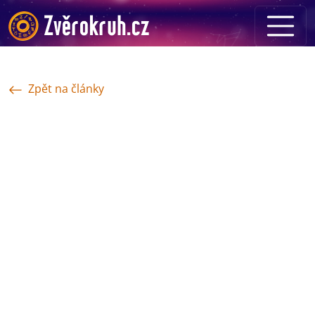
Zpět na články