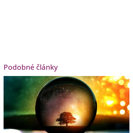
Podobné články