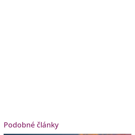
Podobné články