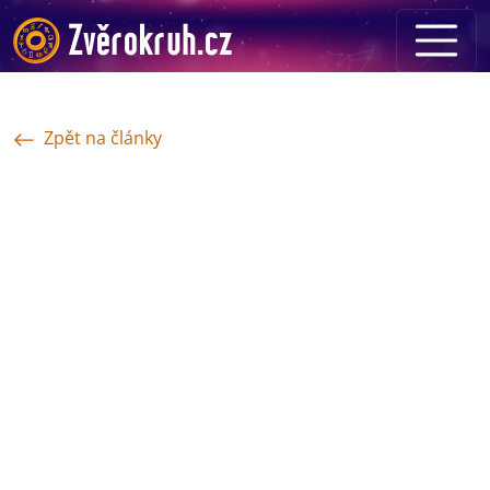
Zpět na články