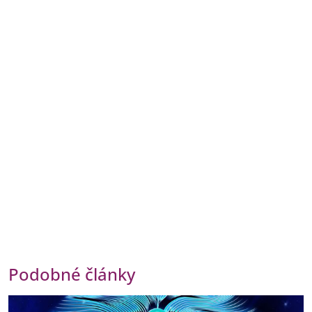
Podobné články