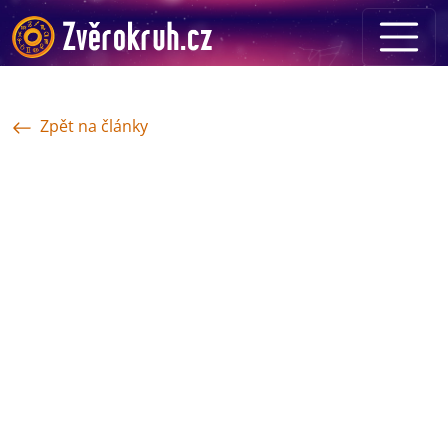
Zpět na články