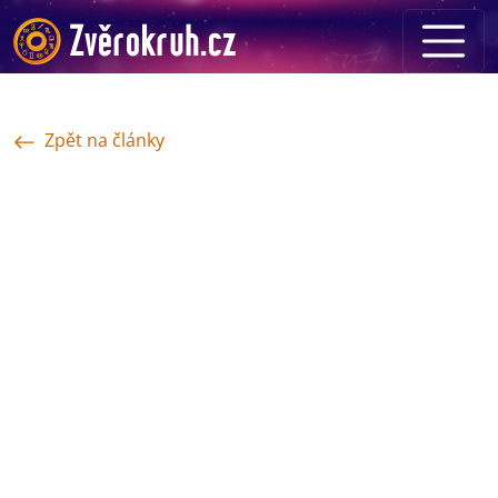
Zpět na články