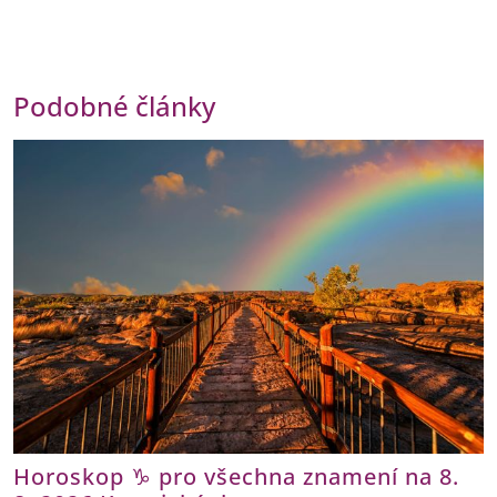
Podobné články
Horoskop ♑ pro všechna znamení na 8.