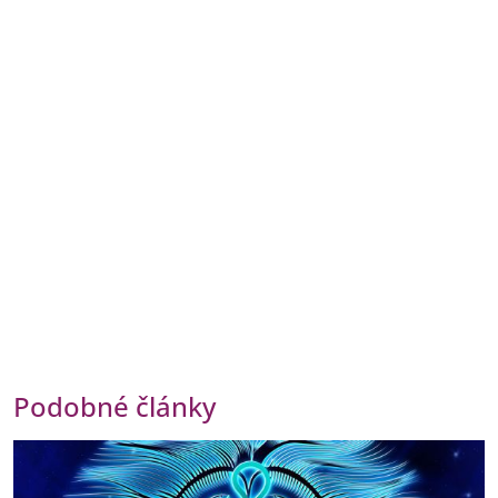
Podobné články