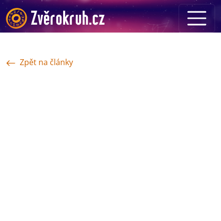
Zpět na články