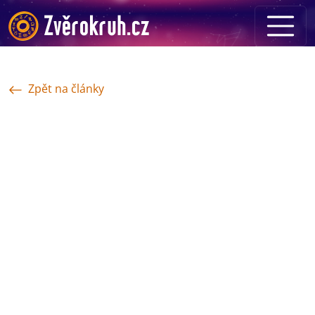
Zpět na články