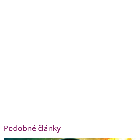
Podobné články