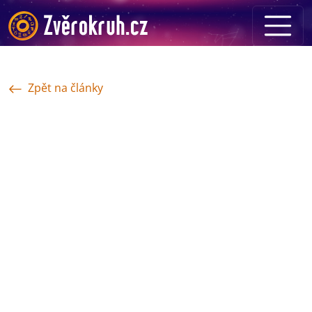
Zpět na články