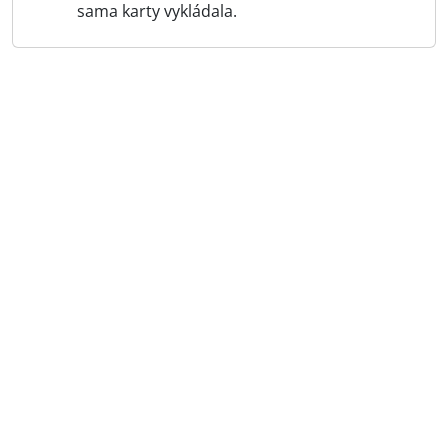
sama karty vykládala.