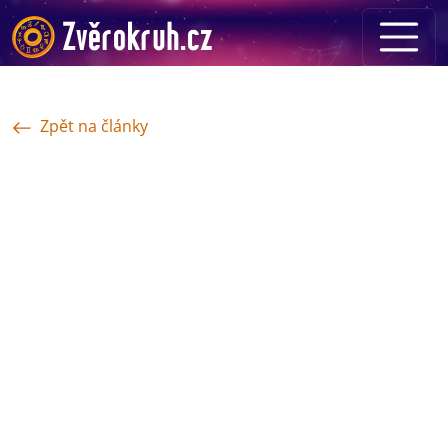
Zpět na články