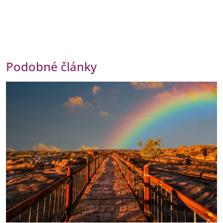
Podobné články