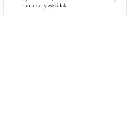
sama karty vykládala.