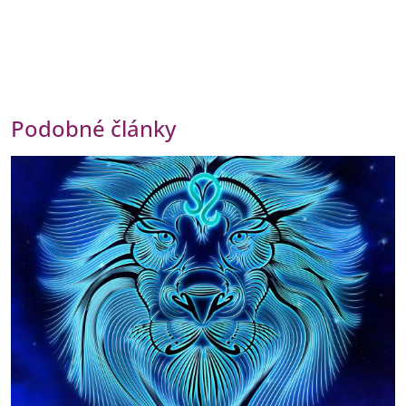
Podobné články