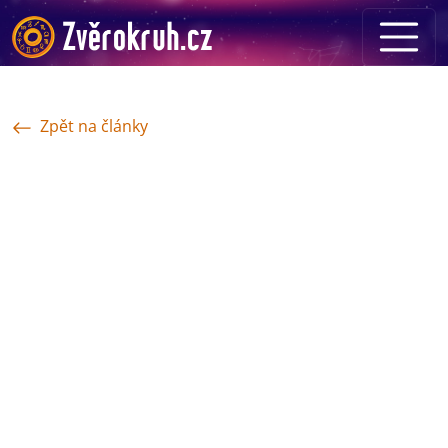
Zpět na články