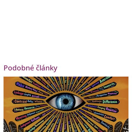
Podobné články