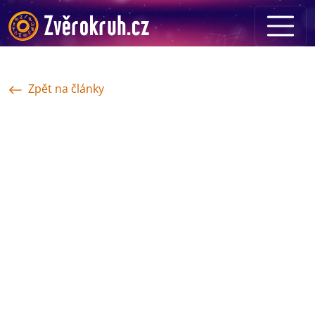
Zpět na články