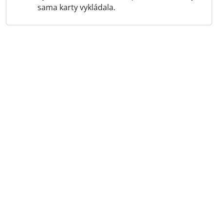
sama karty vykládala.