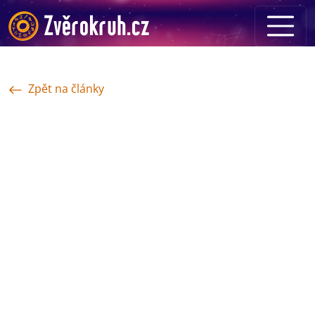
Zpět na články