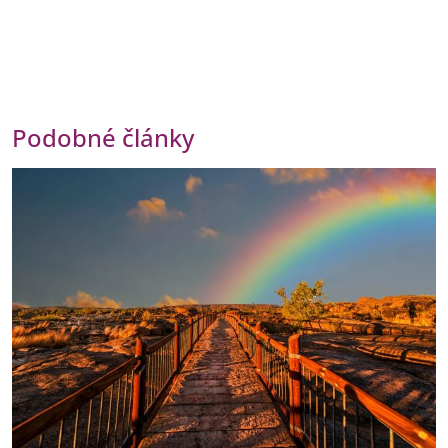
Podobné články