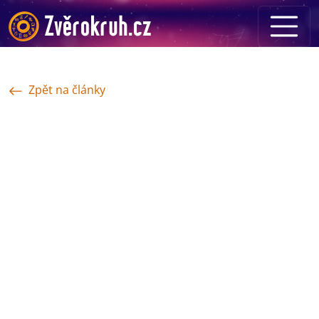
Zpět na články