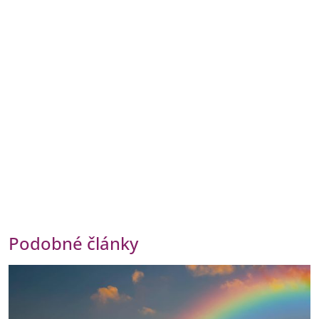
Podobné články