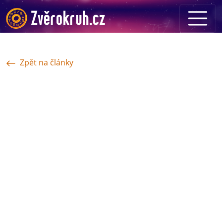
Zpět na články