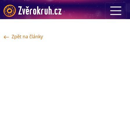
Zpět na články