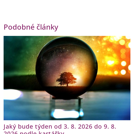
Podobné články
Jaký bude týden od 3. 8. 2026 do 9. 8.
2026 podle kartářky