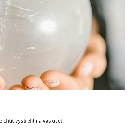
chtít vystřelit na váš účet.