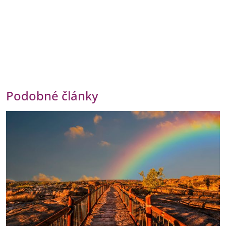
Podobné články