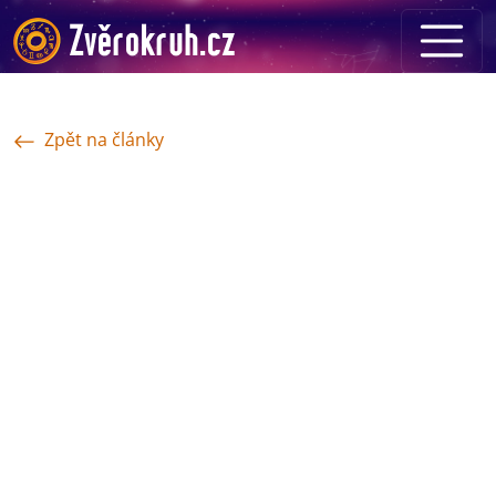
Zpět na články