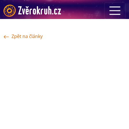
Zpět na články