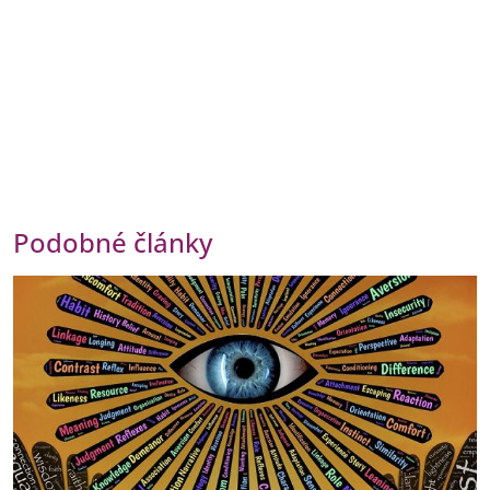
Podobné články