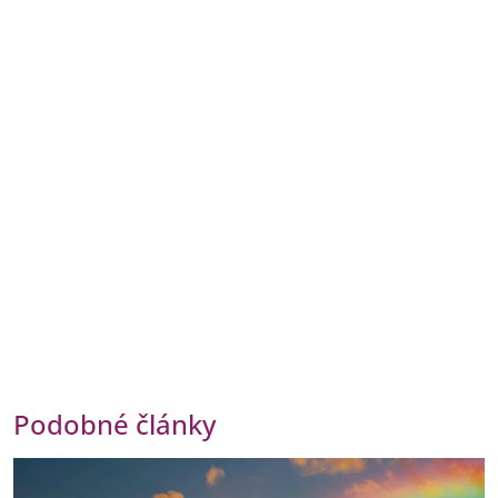
Podobné články