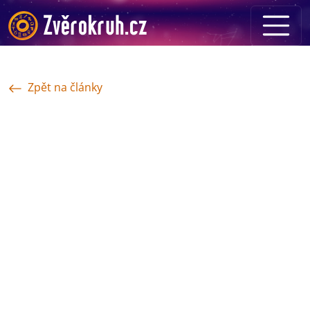
Zpět na články