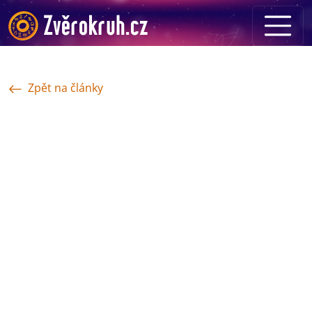
Zpět na články