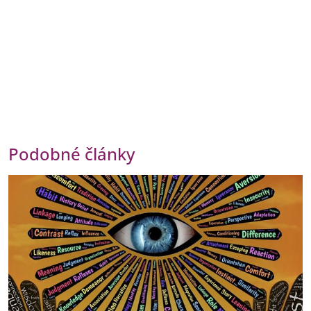
Podobné články