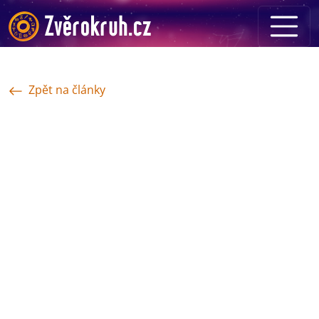
Zpět na články