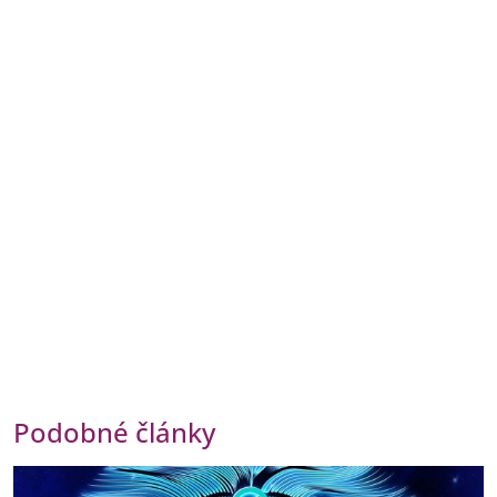
Podobné články