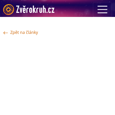
Zpět na články