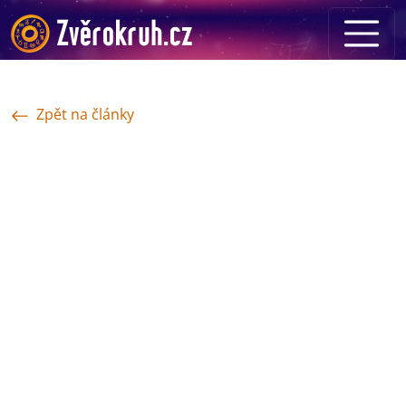
Zpět na články