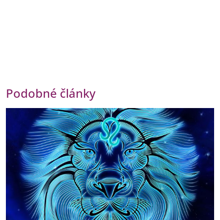
Podobné články