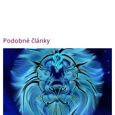
Podobné články