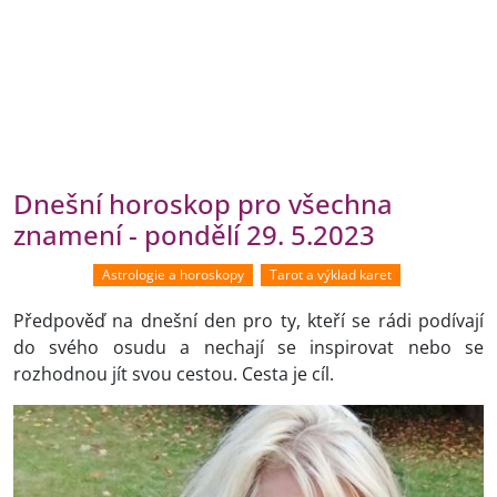
Dnešní horoskop pro všechna
znamení - pondělí 29. 5.2023
Astrologie a horoskopy
Tarot a výklad karet
Předpověď na dnešní den pro ty, kteří se rádi podívají
do svého osudu a nechají se inspirovat nebo se
rozhodnou jít svou cestou. Cesta je cíl.