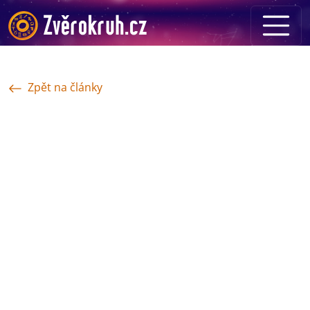
Zpět na články