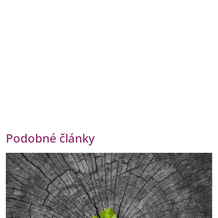
Podobné články