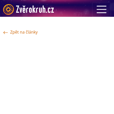
Zpět na články