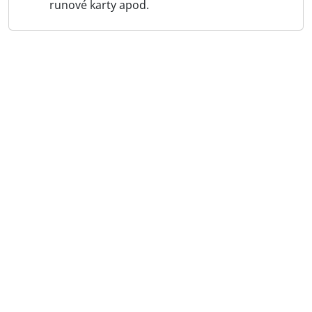
runové karty apod.