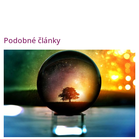
Podobné články