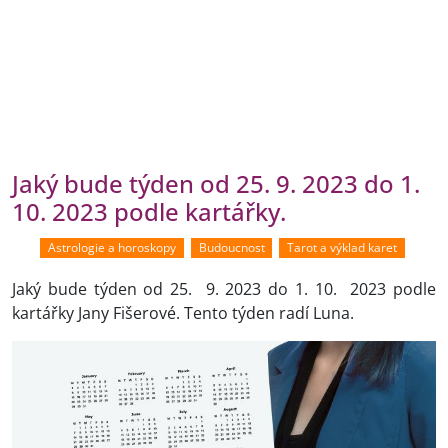
Jaký bude týden od 25. 9. 2023 do 1.
10. 2023 podle kartářky.
Astrologie a horoskopy
Budoucnost
Tarot a výklad karet
Jaký bude týden od 25. 9. 2023 do 1. 10. 2023 podle
kartářky Jany Fišerové. Tento týden radí Luna.