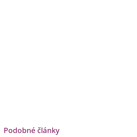
Podobné články