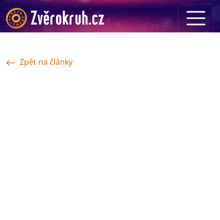
Zpět na články