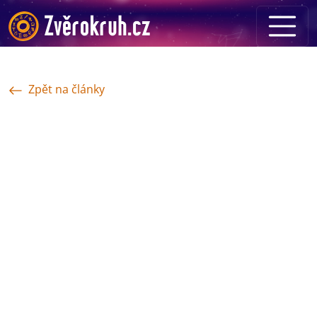
Zpět na články