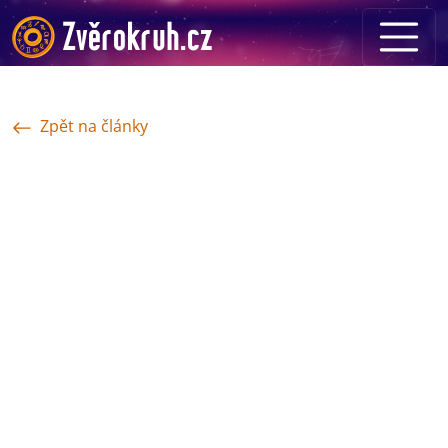
Zpět na články