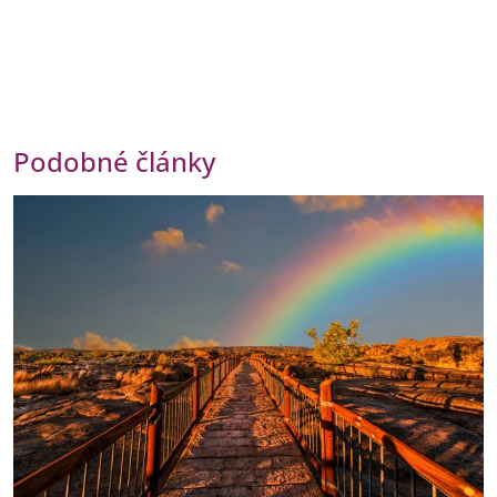
Podobné články