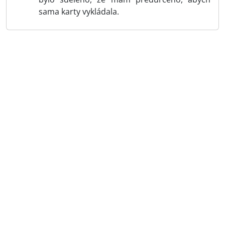
sama karty vykládala.