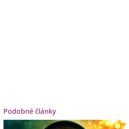
Podobné články