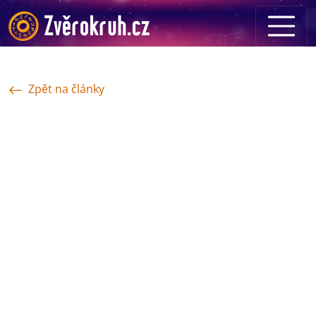
Zpět na články