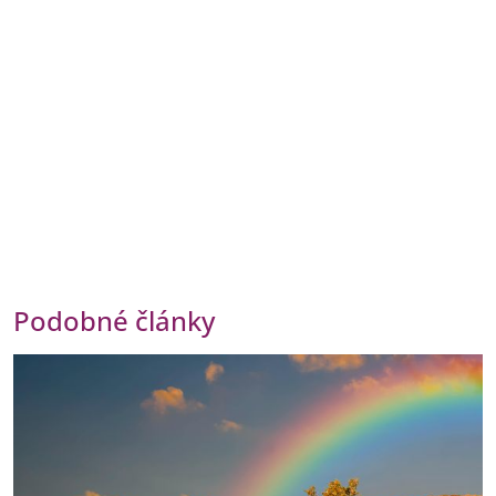
Podobné články