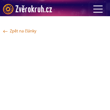
Zpět na články