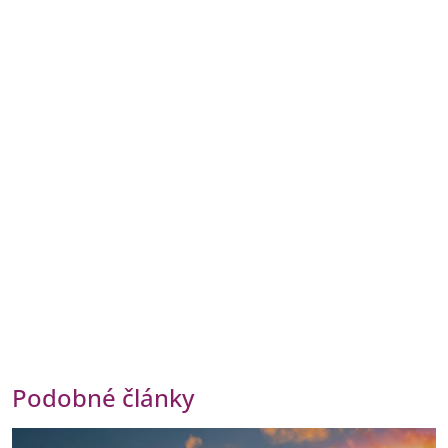
Podobné články