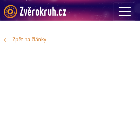
Zpět na články