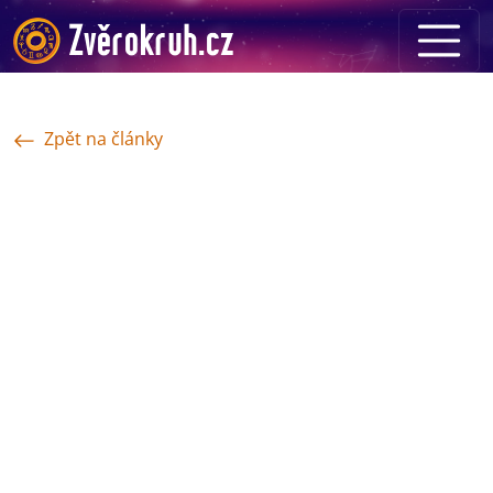
Zpět na články