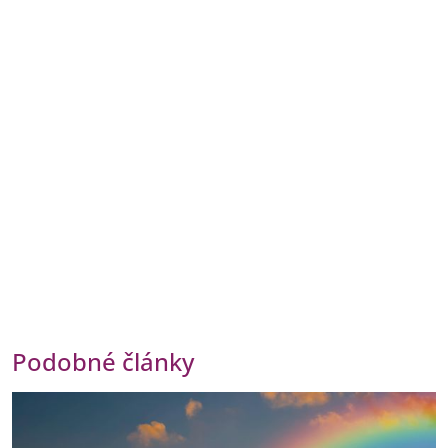
Podobné články