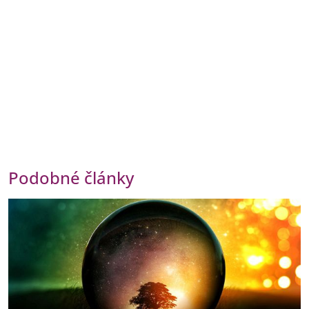
Podobné články