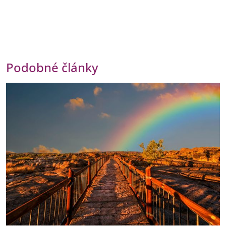
Podobné články