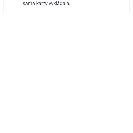
sama karty vykládala.