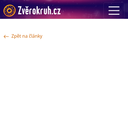
Zpět na články