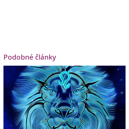
Podobné články