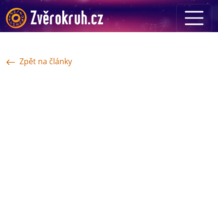
Zpět na články