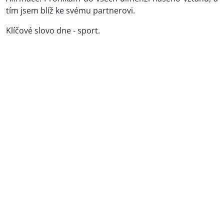
tím jsem blíž ke svému partnerovi.
Klíčové slovo dne - sport.