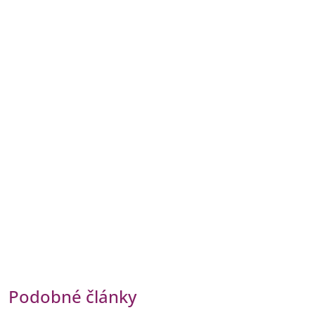
Podobné články