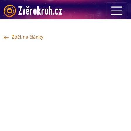
Zpět na články