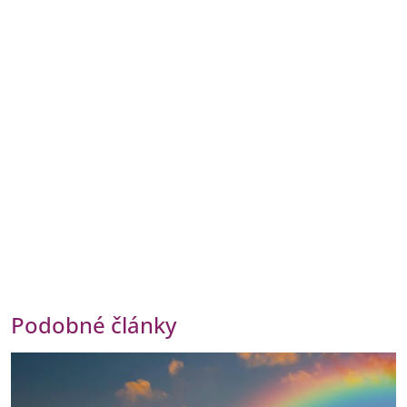
Podobné články