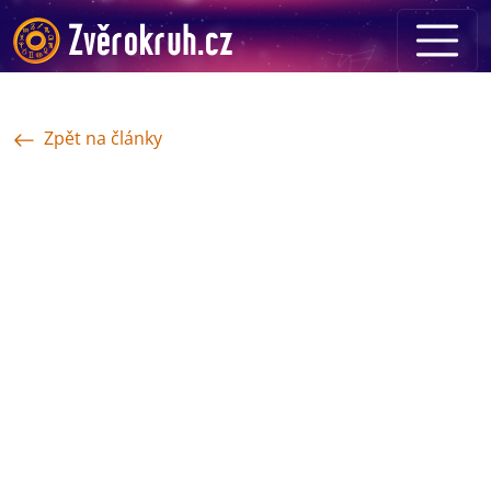
Zpět na články