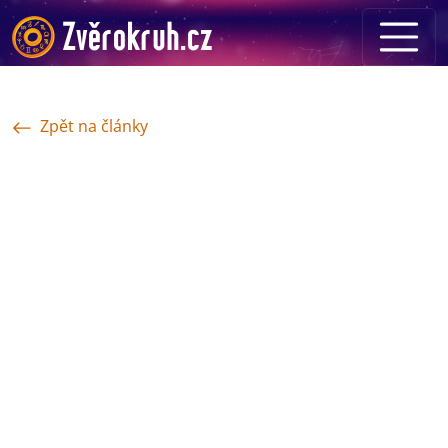
Zpět na články