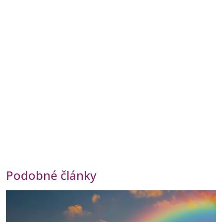
Podobné články