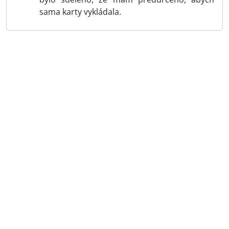
sama karty vykládala.