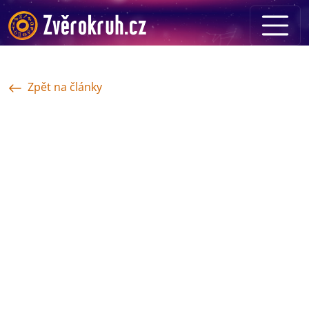
Zpět na články