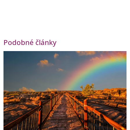
Podobné články