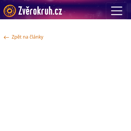
Zpět na články