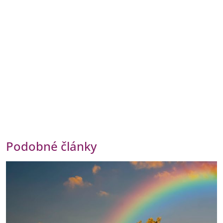
Podobné články