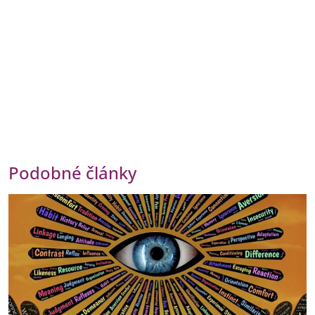
Podobné články