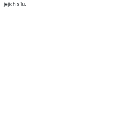
jejich sílu.