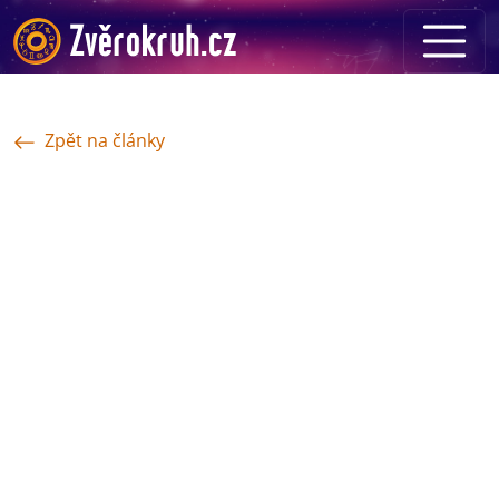
Zpět na články